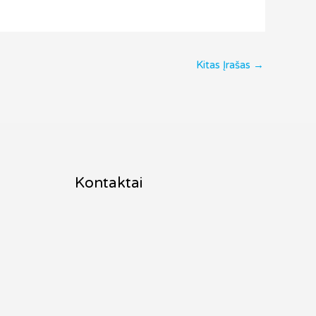
Kitas Įrašas
→
Kontaktai