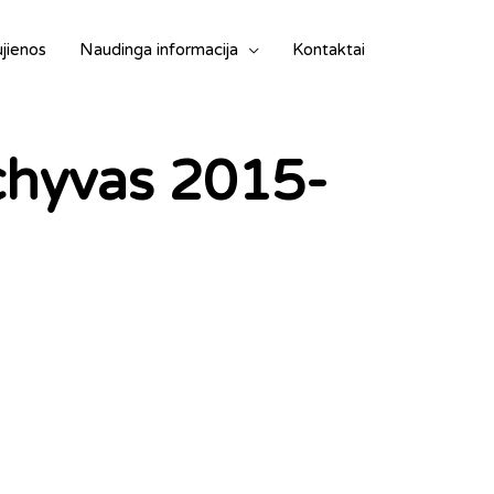
jienos
Naudinga informacija
Kontaktai
rchyvas 2015-