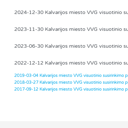
2024-12-30 Kalvarijos miesto VVG visuotinio su
2023-11-30 Kalvarijos miesto VVG visuotinio su
2023-06-30 Kalvarijos miesto VVG visuotinio su
2022-12-12 Kalvarijos miesto VVG visuotinio su
2019-03-04 Kalvarijos miesto VVG visuotinio susirinkimo 
2018-03-27 Kalvarijos miesto VVG visuotinio susirinkimo 
2017-09-12 Kalvarijos miesto VVG visuotinio susirinkimo 