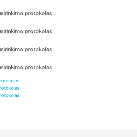
sirinkimo protokolas
sirinkimo protokolas
sirinkimo protokolas
sirinkimo protokolas
protokolas
protokolas
protokolas