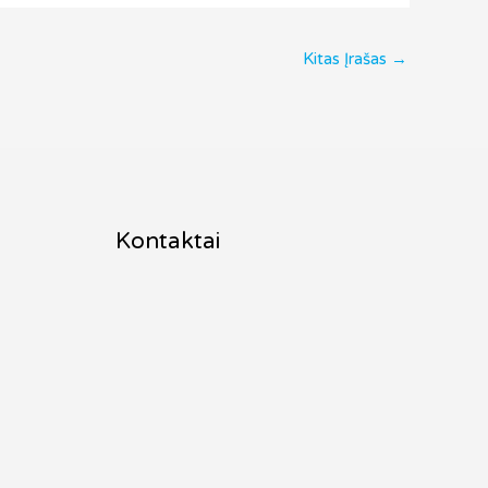
Kitas Įrašas
→
Kontaktai